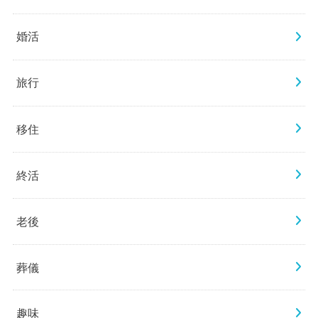
婚活
旅行
移住
終活
老後
葬儀
趣味