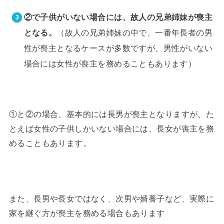
②で子供がいない場合には、故人の兄弟姉妹が喪主
（故人の兄弟姉妹の中で、一番年長者の男
となる。
性が喪主となるケースが多数ですが、男性がいない
場合には女性が喪主を務めることもあります）
①と②の場合、基本的には長男が喪主となりますが、た
とえば女性の子供しかいない場合には、長女が喪主を務
めることもあります。
また、長男や長女ではなく、次男や婿養子など、実際に
家を継ぐ方が喪主を務める場合もあります