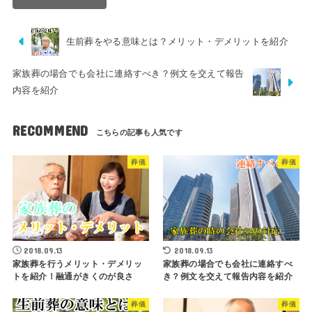
生前葬をやる意味とは？メリット・デメリットを紹介
家族葬の場合でも会社に連絡すべき？例文を交えて報告
内容を紹介
RECOMMEND
葬儀
葬儀
2018.09.13
2018.09.13
家族葬を行うメリット・デメリッ
家族葬の場合でも会社に連絡すべ
トを紹介！融通がきくのが良さ
き？例文を交えて報告内容を紹介
葬儀
葬儀