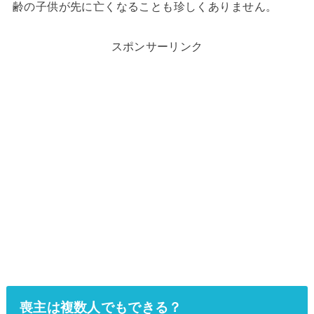
齢の子供が先に亡くなることも珍しくありません。
スポンサーリンク
喪主は複数人でもできる？