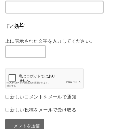
上に表示された文字を入力してください。
新しいコメントをメールで通知
新しい投稿をメールで受け取る