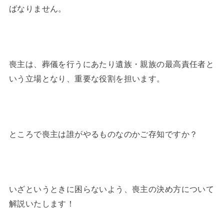
ばなりません。
喪主は、葬儀を行うにあたり遺族・親族の最高責任者と
いう立場となり、重要な役割を担います。
ところで喪主は誰がやるものなのかご存知ですか？
いざというときに困らないよう、喪主の決め方について
解説いたします！