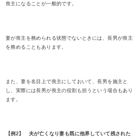
喪主になることが一般的です。
妻が喪主を務められる状態でないときには、長男が喪主
を務めることもあります。
また、妻を名目上で喪主にしておいて、長男を施主と
し、実際には長男が喪主の役割も担うという場合もあり
ます。
【例2】 夫が亡くなり妻も既に他界していて残された