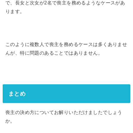
で、長女と次女が2名で喪主を務めるようなケースがあ
ります。
このように複数人で喪主を務めるケースは多くありませ
んが、特に問題のあることではありません。
まとめ
喪主の決め方についてお解りいただけましたでしょう
か。