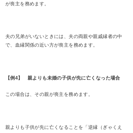
が喪主を務めます。
夫の兄弟がいないときには、夫の両親や親戚縁者の中
で、血縁関係の近い方が喪主を務めます。
【例4】 親よりも未婚の子供が先に亡くなった場合
この場合は、その親が喪主を務めます。
親よりも子供が先に亡くなることを「逆縁（ぎゃくえ