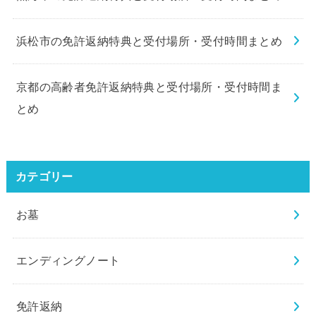
浜松市の免許返納特典と受付場所・受付時間まとめ
京都の高齢者免許返納特典と受付場所・受付時間ま
とめ
カテゴリー
お墓
エンディングノート
免許返納