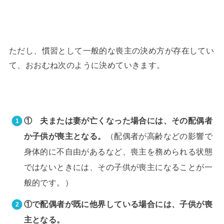
ただし、慣習として一般的な喪主の決め方が存在してい
て、おおむね次のように決めていきます。
① 夫または妻が亡くなった場合には、その配偶者
（配偶者が高齢などの影響で
か子供が喪主となる。
身体的に不自由があるなど、喪主を務められる状態
ではないときには、その子供が喪主になることが一
般的です。）
①で配偶者が既に他界している場合には、子供が喪
主となる。