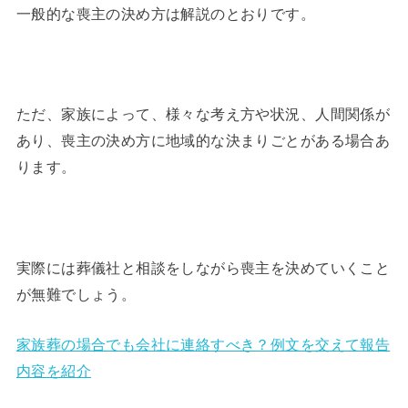
一般的な喪主の決め方は解説のとおりです。
ただ、家族によって、様々な考え方や状況、人間関係が
あり、喪主の決め方に地域的な決まりごとがある場合あ
ります。
実際には葬儀社と相談をしながら喪主を決めていくこと
が無難でしょう。
家族葬の場合でも会社に連絡すべき？例文を交えて報告
内容を紹介