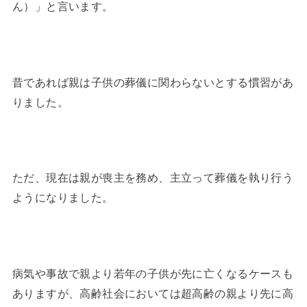
ん）」と言います。
昔であれば親は子供の葬儀に関わらないとする慣習があ
りました。
ただ、現在は親が喪主を務め、主立って葬儀を執り行う
ようになりました。
病気や事故で親より若年の子供が先に亡くなるケースも
ありますが、高齢社会においては超高齢の親より先に高