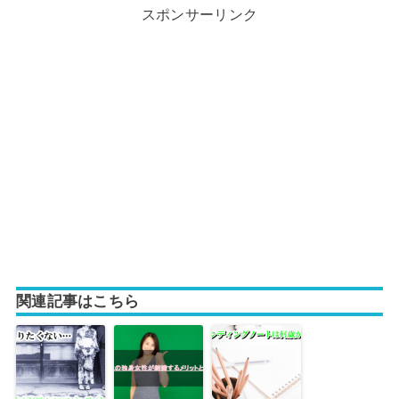
スポンサーリンク
関連記事はこちら