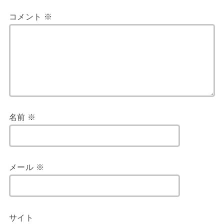
コメント
※
名前
※
メール
※
サイト