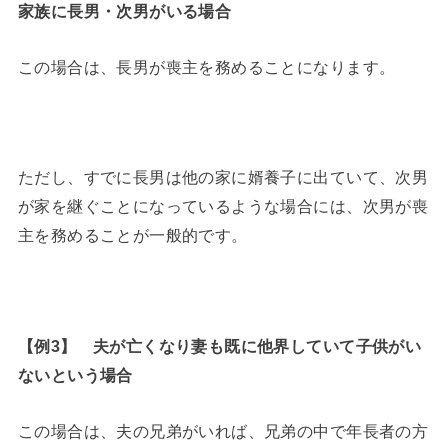
家族に長男・次男がいる場合
この場合は、長男が喪主を務めることになります。
ただし、すでに長男は他の家に婿養子に出ていて、次男
が家を継ぐことになっているような場合には、次男が喪
主を務めることが一般的です。
【例3】 夫が亡くなり妻も既に他界していて子供がい
ないという場合
この場合は、夫の兄弟がいれば、兄弟の中で年長者の方