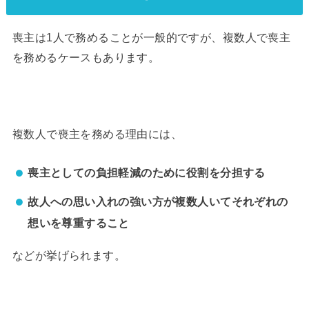
喪主は1人で務めることが一般的ですが、複数人で喪主
を務めるケースもあります。
複数人で喪主を務める理由には、
喪主としての負担軽減のために役割を分担する
故人への思い入れの強い方が複数人いてそれぞれの
想いを尊重すること
などが挙げられます。