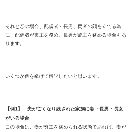
それと①の場合、配偶者・長男、両者の顔を立てる為
に、配偶者が喪主を務め、長男が施主を務める場合もあ
ります。
いくつか例を挙げて解説したいと思います。
【例1】 夫が亡くなり残された家族に妻・長男・長女
がいる場合
この場合は、妻が喪主を務められる状態であれば、妻が