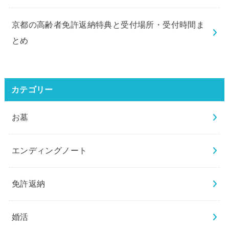
京都の高齢者免許返納特典と受付場所・受付時間ま
とめ
カテゴリー
お墓
エンディングノート
免許返納
婚活