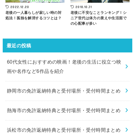
2022.12.20
2018.10.31
老後の一人暮らしが寂しい時の対
老後に不安なことランキング！シ
処法！孤独を解消するコツとは？
ニア世代は体力の衰えや生活面で
の心配事が多い
最近の投稿
60代女性におすすめの映画！老後の生活に役立つ映
画や名作など6作品を紹介
静岡市の免許返納特典と受付場所・受付時間まとめ
熱海市の免許返納特典と受付場所・受付時間まとめ
浜松市の免許返納特典と受付場所・受付時間まとめ