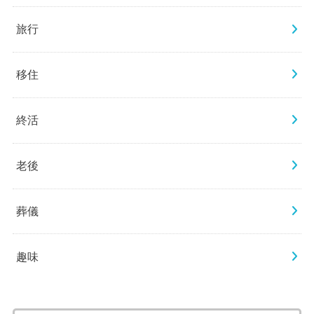
旅行
移住
終活
老後
葬儀
趣味