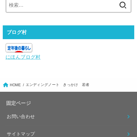
検
索:
ブログ村
にほんブログ村
エンディングノート きっかけ 若者
HOME
固定ページ
お問い合わせ
サイトマップ