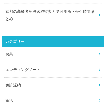
京都の高齢者免許返納特典と受付場所・受付時間ま
とめ
カテゴリー
お墓
エンディングノート
免許返納
婚活