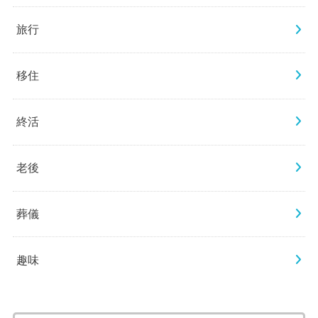
旅行
移住
終活
老後
葬儀
趣味