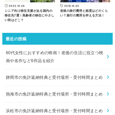
2022.10.28
2018.10.02
シニア向け移住支援がある国内の
老後の旅行費用と頻度はどのくら
移住先7選！高齢者の移住にやさし
い？旅行の費用を抑える方法！
い街はどこ？
最近の投稿
60代女性におすすめの映画！老後の生活に役立つ映
画や名作など6作品を紹介
静岡市の免許返納特典と受付場所・受付時間まとめ
熱海市の免許返納特典と受付場所・受付時間まとめ
浜松市の免許返納特典と受付場所・受付時間まとめ