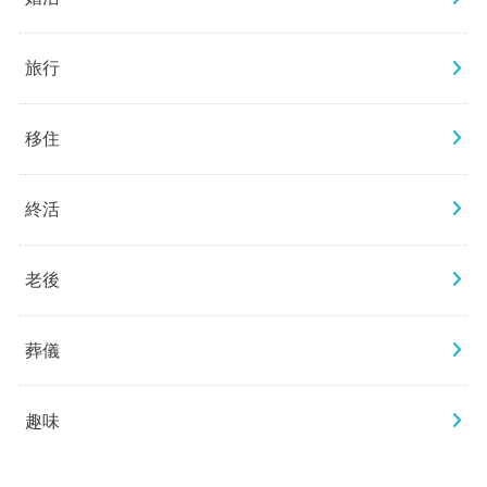
旅行
移住
終活
老後
葬儀
趣味