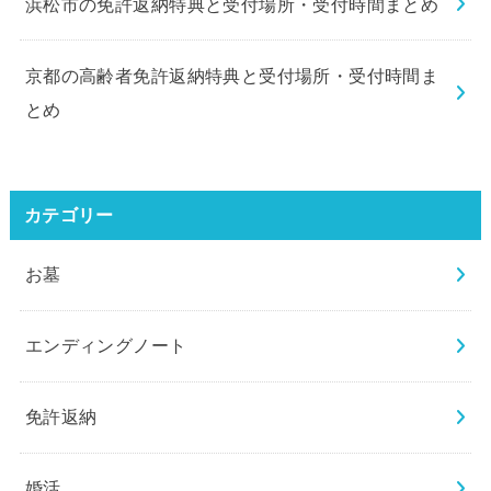
浜松市の免許返納特典と受付場所・受付時間まとめ
京都の高齢者免許返納特典と受付場所・受付時間ま
とめ
カテゴリー
お墓
エンディングノート
免許返納
婚活