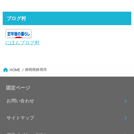
ブログ村
にほんブログ村
静岡県静岡市
HOME
固定ページ
お問い合わせ
サイトマップ