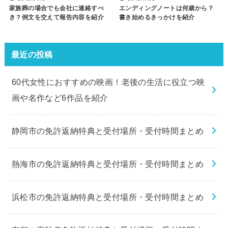
家族葬の場合でも会社に連絡すべ
エンディングノートは何歳から？
き？例文を交えて報告内容を紹介
書き始めるきっかけを紹介
最近の投稿
60代女性におすすめの映画！老後の生活に役立つ映
画や名作など6作品を紹介
静岡市の免許返納特典と受付場所・受付時間まとめ
熱海市の免許返納特典と受付場所・受付時間まとめ
浜松市の免許返納特典と受付場所・受付時間まとめ