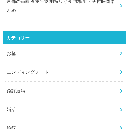
京都の高齢者免許返納特典と受付場所・受付時間ま
とめ
カテゴリー
お墓
エンディングノート
免許返納
婚活
旅行