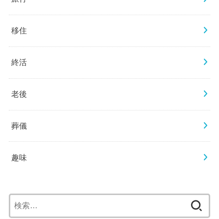
移住
終活
老後
葬儀
趣味
検
索: