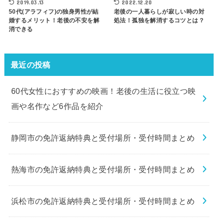
2019.03.13
2022.12.20
50代(アラフィフ)の独身男性が結
老後の一人暮らしが寂しい時の対
婚するメリット！老後の不安を解
処法！孤独を解消するコツとは？
消できる
最近の投稿
60代女性におすすめの映画！老後の生活に役立つ映
画や名作など6作品を紹介
静岡市の免許返納特典と受付場所・受付時間まとめ
熱海市の免許返納特典と受付場所・受付時間まとめ
浜松市の免許返納特典と受付場所・受付時間まとめ