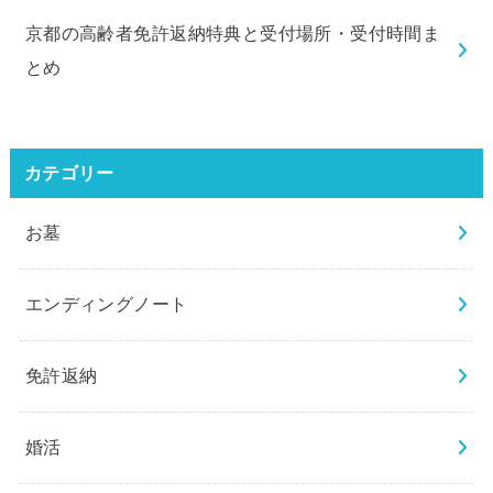
京都の高齢者免許返納特典と受付場所・受付時間ま
とめ
カテゴリー
お墓
エンディングノート
免許返納
婚活