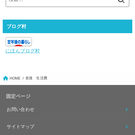
索:
ブログ村
にほんブログ村
老後 生活費
HOME
固定ページ
お問い合わせ
サイトマップ