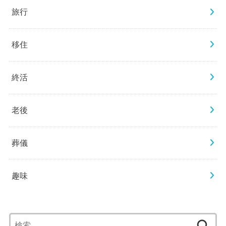
旅行
移住
終活
老後
葬儀
趣味
検