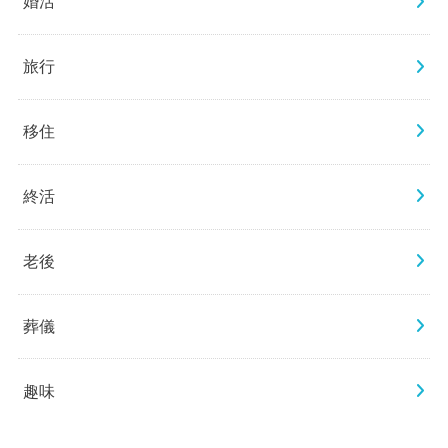
婚活
旅行
移住
終活
老後
葬儀
趣味