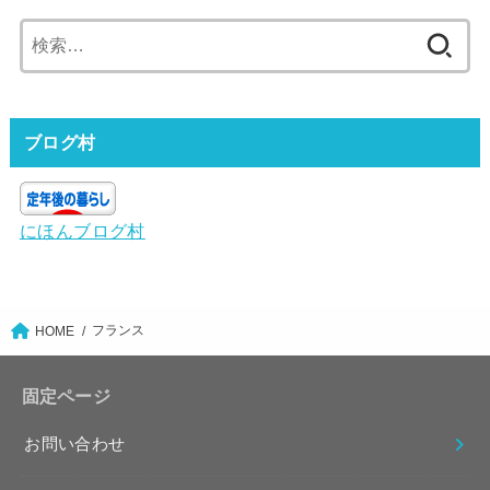
検
索:
ブログ村
にほんブログ村
フランス
HOME
固定ページ
お問い合わせ