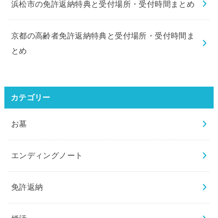
浜松市の免許返納特典と受付場所・受付時間まとめ
京都の高齢者免許返納特典と受付場所・受付時間ま
とめ
カテゴリー
お墓
エンディングノート
免許返納