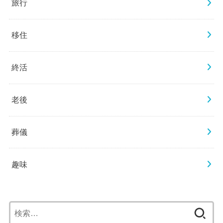
旅行
移住
終活
老後
葬儀
趣味
検