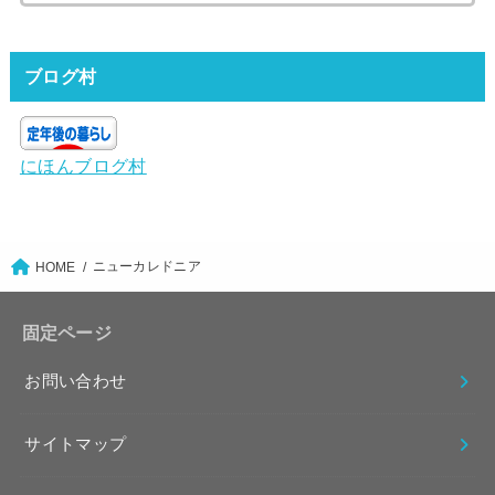
索:
ブログ村
にほんブログ村
ニューカレドニア
HOME
固定ページ
お問い合わせ
サイトマップ