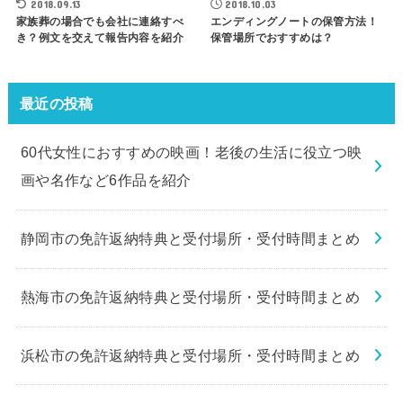
2018.09.13
2018.10.03
家族葬の場合でも会社に連絡すべ
エンディングノートの保管方法！
き？例文を交えて報告内容を紹介
保管場所でおすすめは？
最近の投稿
60代女性におすすめの映画！老後の生活に役立つ映
画や名作など6作品を紹介
静岡市の免許返納特典と受付場所・受付時間まとめ
熱海市の免許返納特典と受付場所・受付時間まとめ
浜松市の免許返納特典と受付場所・受付時間まとめ