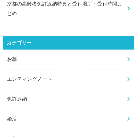
京都の高齢者免許返納特典と受付場所・受付時間ま
とめ
カテゴリー
お墓
エンディングノート
免許返納
婚活