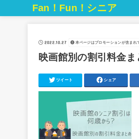
Fan！Fun！シニア
2022.10.27
本ページはプロモーションが含まれ
映画館別の割引料金ま
ツイート
シェア