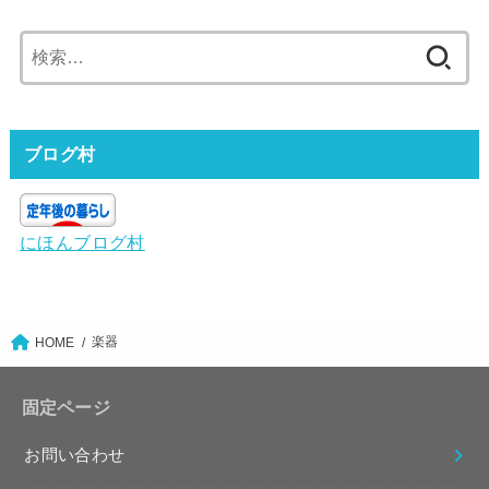
検
索:
ブログ村
にほんブログ村
楽器
HOME
固定ページ
お問い合わせ