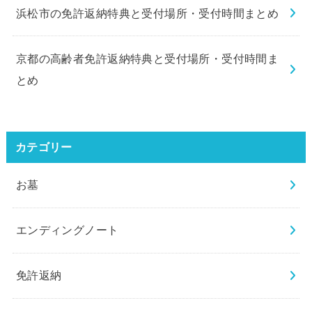
浜松市の免許返納特典と受付場所・受付時間まとめ
京都の高齢者免許返納特典と受付場所・受付時間ま
とめ
カテゴリー
お墓
エンディングノート
免許返納