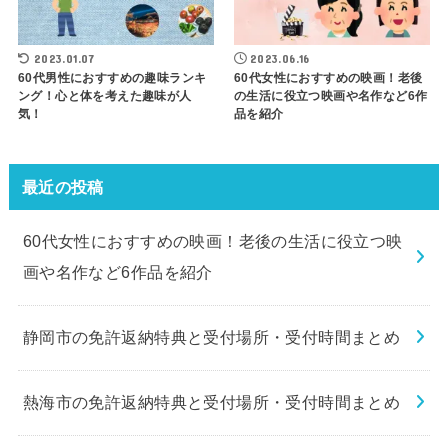
2023.01.07
2023.06.16
60代男性におすすめの趣味ランキ
60代女性におすすめの映画！老後
ング！心と体を考えた趣味が人
の生活に役立つ映画や名作など6作
気！
品を紹介
最近の投稿
60代女性におすすめの映画！老後の生活に役立つ映
画や名作など6作品を紹介
静岡市の免許返納特典と受付場所・受付時間まとめ
熱海市の免許返納特典と受付場所・受付時間まとめ