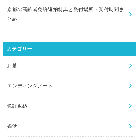
京都の高齢者免許返納特典と受付場所・受付時間ま
とめ
カテゴリー
お墓
エンディングノート
免許返納
婚活