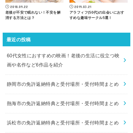
2018.09.22
2019.03.21
老後が不安で眠れない！不安を解
アラフィフ(50代)の出会いにおす
消する方法とは？
すめな趣味サークル5選！
最近の投稿
60代女性におすすめの映画！老後の生活に役立つ映
画や名作など6作品を紹介
静岡市の免許返納特典と受付場所・受付時間まとめ
熱海市の免許返納特典と受付場所・受付時間まとめ
浜松市の免許返納特典と受付場所・受付時間まとめ