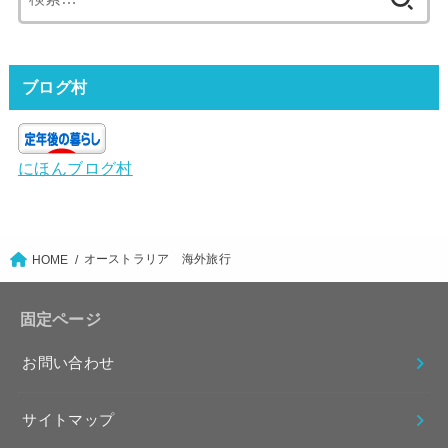
索:
ブログ村
にほんブログ村
オーストラリア 海外旅行
HOME
固定ページ
お問い合わせ
サイトマップ