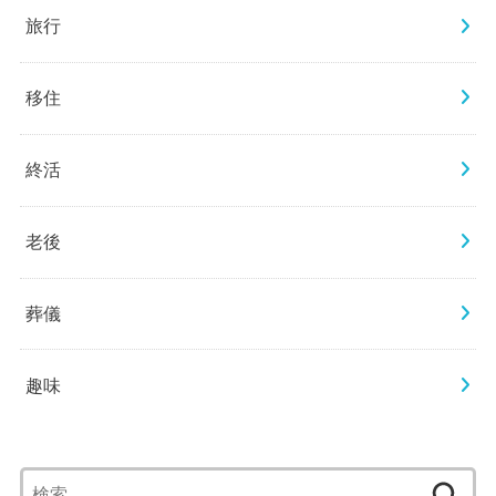
旅行
移住
終活
老後
葬儀
趣味
検