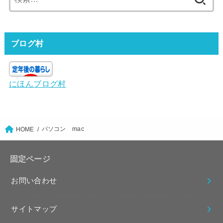
索:
ブログ村
にほんブログ村
パソコン mac
HOME
固定ページ
お問い合わせ
サイトマップ