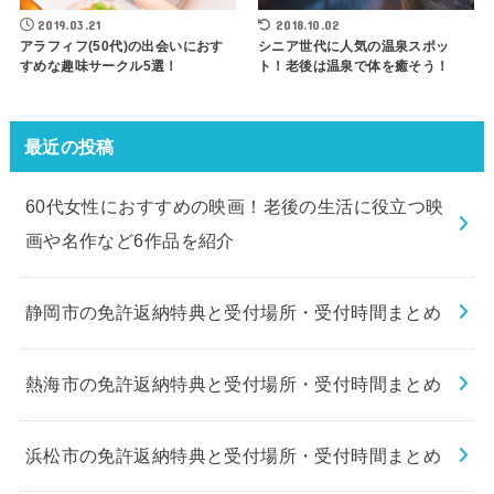
2019.03.21
2018.10.02
アラフィフ(50代)の出会いにおす
シニア世代に人気の温泉スポッ
すめな趣味サークル5選！
ト！老後は温泉で体を癒そう！
最近の投稿
60代女性におすすめの映画！老後の生活に役立つ映
画や名作など6作品を紹介
静岡市の免許返納特典と受付場所・受付時間まとめ
熱海市の免許返納特典と受付場所・受付時間まとめ
浜松市の免許返納特典と受付場所・受付時間まとめ