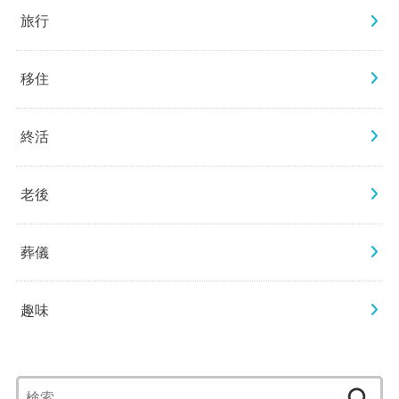
旅行
移住
終活
老後
葬儀
趣味
検