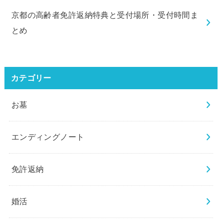
京都の高齢者免許返納特典と受付場所・受付時間ま
とめ
カテゴリー
お墓
エンディングノート
免許返納
婚活