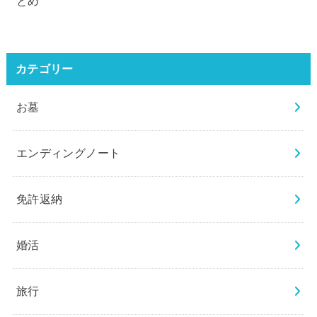
とめ
カテゴリー
お墓
エンディングノート
免許返納
婚活
旅行