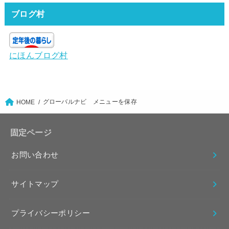
ブログ村
にほんブログ村
グローバルナビ メニューを保存
HOME
固定ページ
お問い合わせ
サイトマップ
プライバシーポリシー