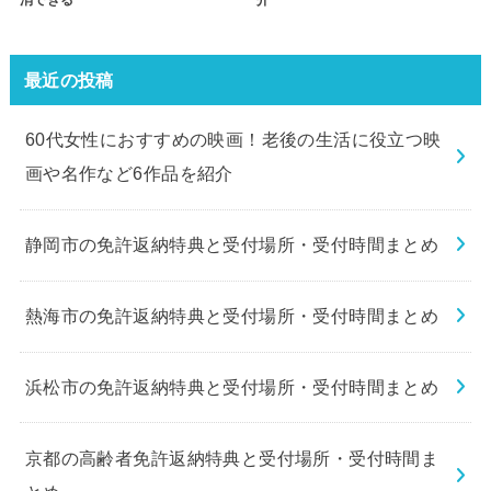
消できる
介
最近の投稿
60代女性におすすめの映画！老後の生活に役立つ映
画や名作など6作品を紹介
静岡市の免許返納特典と受付場所・受付時間まとめ
熱海市の免許返納特典と受付場所・受付時間まとめ
浜松市の免許返納特典と受付場所・受付時間まとめ
京都の高齢者免許返納特典と受付場所・受付時間ま