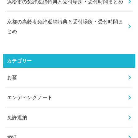
浜松市の免許返納特典と受付場所・受付時間まとめ
京都の高齢者免許返納特典と受付場所・受付時間ま
とめ
カテゴリー
お墓
エンディングノート
免許返納
婚活