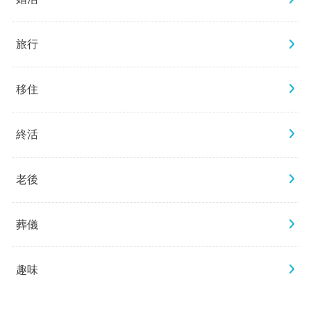
旅行
移住
終活
老後
葬儀
趣味